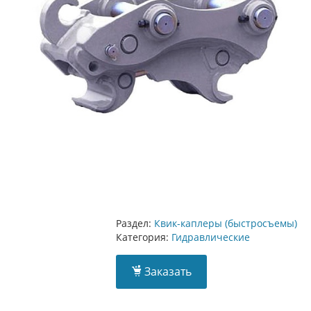
Раздел:
Квик-каплеры (быстросъемы)
Категория:
Гидравлические
Заказать