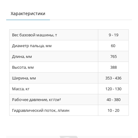
Характеристики
Вес базовой машины, т
9 - 19
Диаметр пальца, мм
60
Длина, мм
765
Высота, мм
388
Ширина, мм
353 - 436
Масса, кг
120 - 130
Рабочее давление, кг/см²
40 - 380
Гидравлический поток, л/мин
10 - 20