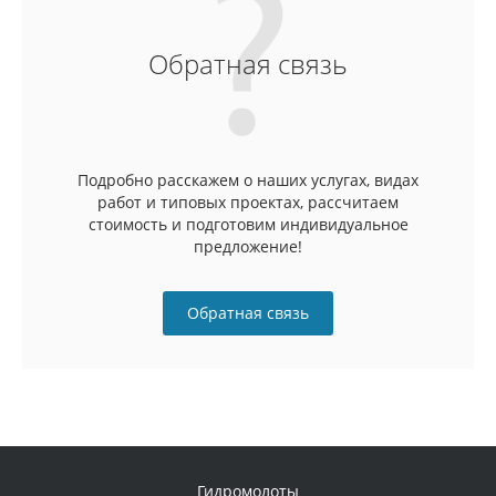
Обратная связь
Подробно расскажем о наших услугах, видах
работ и типовых проектах, рассчитаем
стоимость и подготовим индивидуальное
предложение!
Обратная связь
Гидромолоты