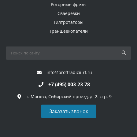
Роторные фрезы
Сваерезки
Тилтротаторы
Траншеекопатели
info@proftradicii-rf.ru
+7 (495) 003-23-78
г. Москва, Сибирский проезд, д. 2. стр. 9
Заказать звонок